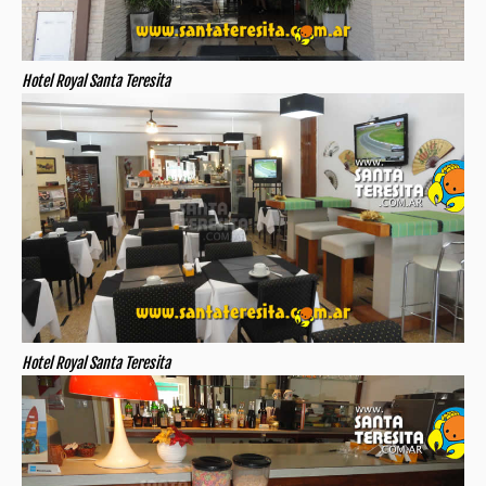
Hotel Royal Santa Teresita
Hotel Royal Santa Teresita