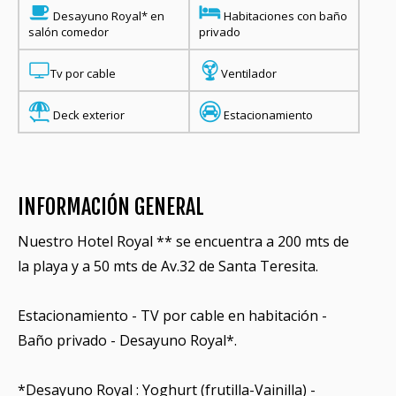
Desayuno Royal* en
Habitaciones con baño
salón comedor
privado
Tv por cable
Ventilador
Deck exterior
Estacionamiento
INFORMACIÓN GENERAL
Nuestro Hotel Royal ** se encuentra a 200 mts de
la playa y a 50 mts de Av.32 de Santa Teresita.
Estacionamiento - TV por cable en habitación -
Baño privado - Desayuno Royal*.
*Desayuno Royal : Yoghurt (frutilla-Vainilla) -