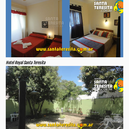
Hotel Royal Santa Teresita