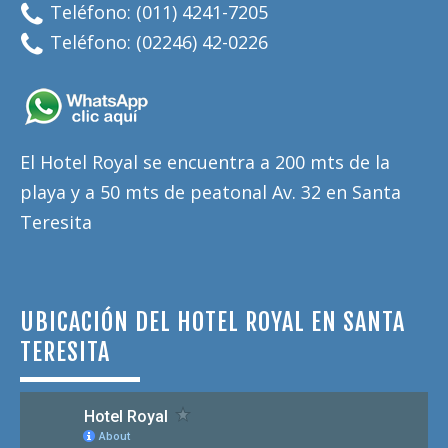
Teléfono: (011) 4241-7205
Teléfono: (02246) 42-0226
El Hotel Royal se encuentra a 200 mts de la
playa y a 50 mts de peatonal Av. 32 en Santa
Teresita
UBICACIÓN DEL HOTEL ROYAL EN SANTA
TERESITA