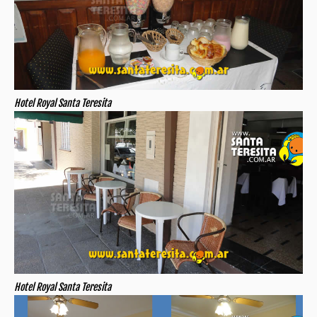
Hotel Royal Santa Teresita
Hotel Royal Santa Teresita