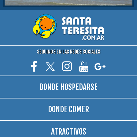
SEGUINOS EN LAS REDES SOCIALES
DONDE HOSPEDARSE
DONDE COMER
ATRACTIVOS