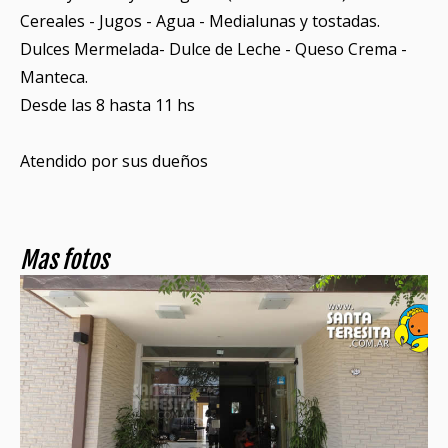
Cereales - Jugos - Agua - Medialunas y tostadas.
Dulces Mermelada- Dulce de Leche - Queso Crema -
Manteca.
Desde las 8 hasta 11 hs
Atendido por sus dueños
Mas fotos