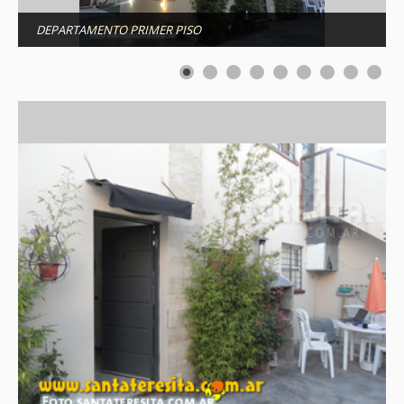
DEPARTAMENTO PRIMER PISO