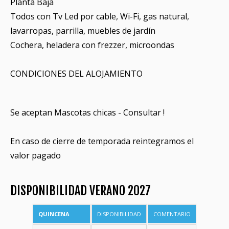
Planta Baja
Todos con Tv Led por cable, Wi-Fi, gas natural,
lavarropas, parrilla, muebles de jardín
Cochera, heladera con frezzer, microondas
CONDICIONES DEL ALOJAMIENTO
Se aceptan Mascotas chicas - Consultar !
En caso de cierre de temporada reintegramos el
valor pagado
DISPONIBILIDAD VERANO 2027
QUINCENA
DISPONIBILIDAD
COMENTARIO