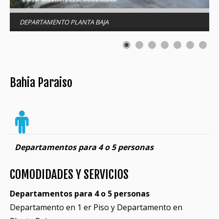
DEPARTAMENTO PLANTA BAJA
Bahia Paraiso
Departamentos para 4 o 5 personas
COMODIDADES Y SERVICIOS
Departamentos para 4 o 5 personas
Departamento en 1 er Piso y Departamento en