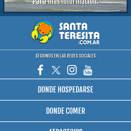
Para más información:
SEGUINOS EN LAS REDES SOCIALES
DONDE HOSPEDARSE
DONDE COMER