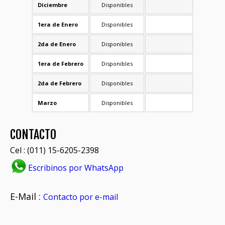
Diciembre
Disponibles
1era de Enero
Disponibles
2da de Enero
Disponibles
1era de Febrero
Disponibles
2da de Febrero
Disponibles
Marzo
Disponibles
CONTACTO
Cel : (011) 15-6205-2398
Escribinos por WhatsApp
E-Mail :
Contacto por e-mail