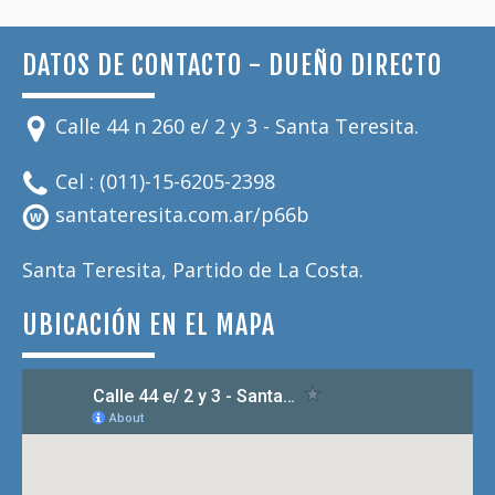
DATOS DE CONTACTO - DUEÑO DIRECTO
Calle 44 n 260 e/ 2 y 3 - Santa Teresita.
Cel : (011)-15-6205-2398
santateresita.com.ar/p66b
Santa Teresita, Partido de La Costa.
UBICACIÓN EN EL MAPA